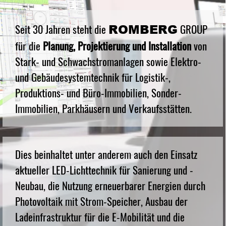
ROMBERG
Seit 30 Jahren steht die
GROUP
für die
Planung, Projektierung
und Installation
von
Stark- und Schwachstromanlagen sowie Elektro-
und Gebäudesystemtechnik für Logistik-,
Produktions- und Büro-Immobilien, Sonder-
Immobilien, Parkhäusern und Verkaufsstätten.
Dies beinhaltet unter anderem auch den Einsatz
aktueller LED-Lichttechnik für Sanierung und -
Neubau, die Nutzung erneuerbarer Energien durch
Photovoltaik mit Strom-Speicher, Ausbau der
Ladeinfrastruktur für die E-Mobilität und die